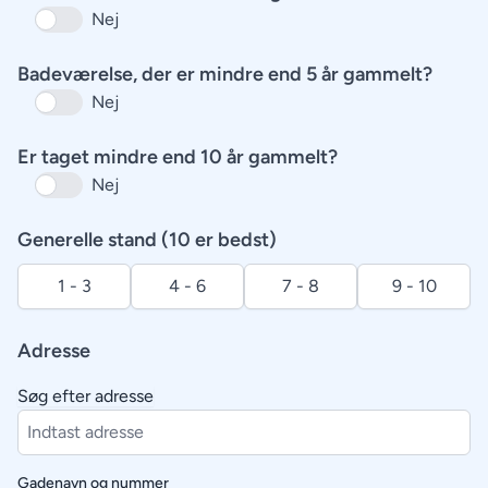
Nej
Badeværelse, der er mindre end 5 år gammelt?
Nej
Er taget mindre end 10 år gammelt?
Nej
Generelle stand (10 er bedst)
1 - 3
4 - 6
7 - 8
9 - 10
Adresse
Søg efter adresse
Gadenavn og nummer