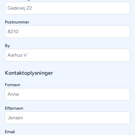
Postnummer
By
Kontaktoplysninger
Fornavn
Efternavn
Email