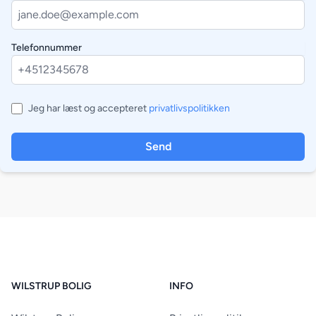
Telefonnummer
Jeg har læst og accepteret
privatlivspolitikken
Send
WILSTRUP BOLIG
INFO