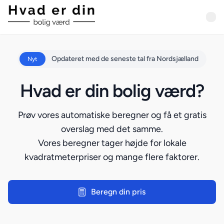
Opdateret med de seneste tal fra Nordsjælland
Nyt
Hvad er din bolig værd?
Prøv vores automatiske beregner og få et gratis
overslag med det samme.
Vores beregner tager højde for lokale
kvadratmeterpriser og mange flere faktorer.
Beregn din pris